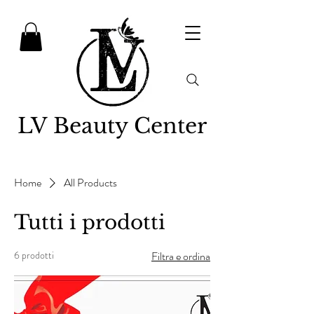
LV Beauty Center
PRENOTA
Home
All Products
Tutti i prodotti
6 prodotti
Filtra e ordina