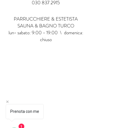
030 837 2915
PARRUCCHIERE & ESTETISTA
SAUNA & BAGNO TURCO
lun- sabato: 9:00 - 19:00 \ domenica:
chiuso
Prenota con me