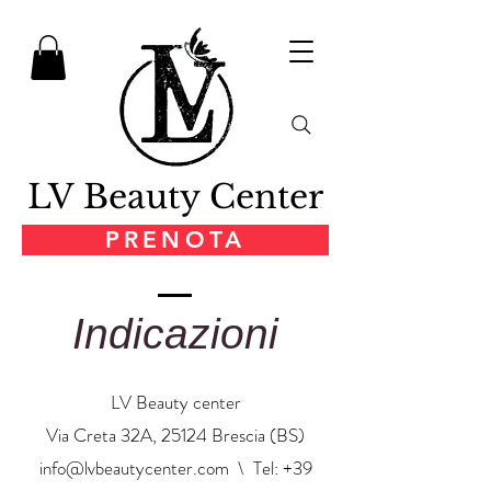
LV Beauty Center
PRENOTA
Indicazioni
LV Beauty center
Via Creta 32A, 25124 Brescia (BS)
info@lvbeautycenter.com
\ Tel:
+39