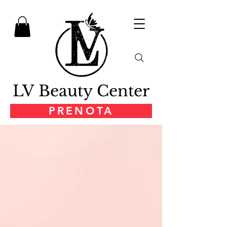
LV Beauty Center
PRENOTA