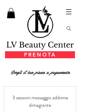
LV Beauty Center
PRENOTA
Scegli il tuo piano a pagamento
3 sessioni massaggio addome
dimagrante