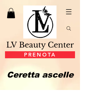
LV Beauty Center
PRENOTA
Ceretta ascelle