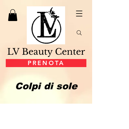
LV Beauty Center
PRENOTA
Colpi di sole