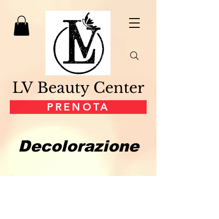
LV Beauty Center
PRENOTA
Decolorazione