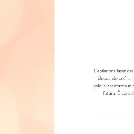
L'epilazione laser dei
bloccando così la r
pelo, si trasforma in 
futura. È consid