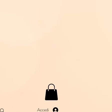
Accedi