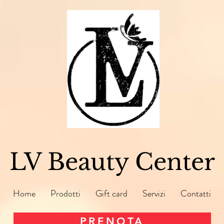
LV Beauty Center
Home
Prodotti
Gift card
Servizi
Contatti
PRENOTA