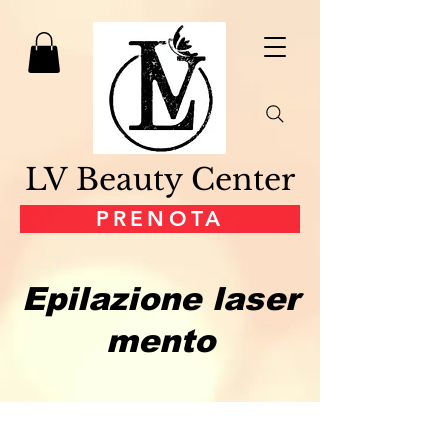
LV Beauty Center
PRENOTA
Epilazione laser
mento