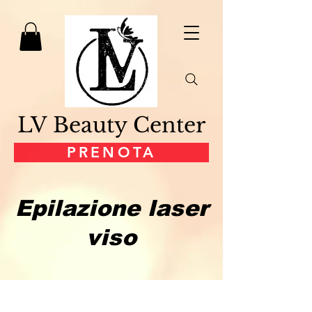
LV Beauty Center
PRENOTA
Epilazione laser
viso