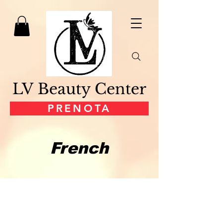
LV Beauty Center
PRENOTA
French