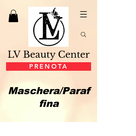
LV Beauty Center
PRENOTA
Maschera/Paraf
fina