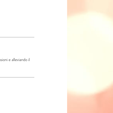
oni e alleviando il