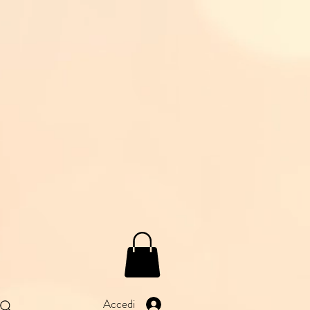
Accedi