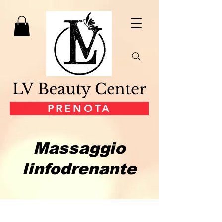
LV Beauty Center
PRENOTA
Massaggio
linfodrenante