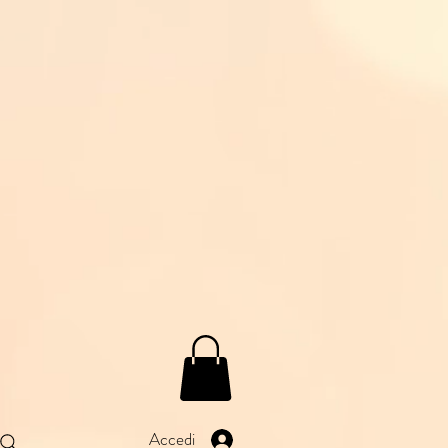
Accedi