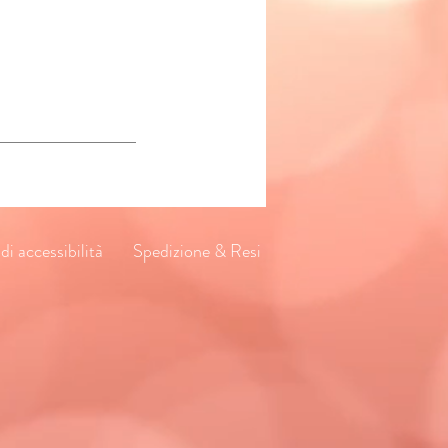
di accessibilità
Spedizione & Resi