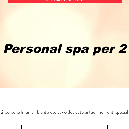
Personal spa per 2
2 persone In un ambiente esclusivo dedicato ai tuoi momenti special
Da