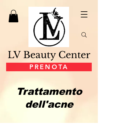
LV Beauty Center
PRENOTA
Trattamento
dell'acne