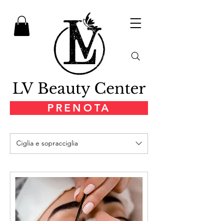
LV Beauty Center
PRENOTA
Ciglia e sopracciglia