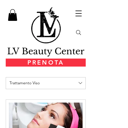
LV Beauty Center
PRENOTA
Trattamento Viso